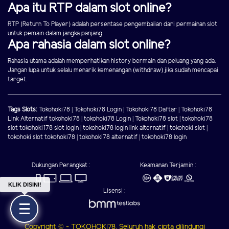
Apa itu RTP dalam slot online?
RTP (Return To Player) adalah persentase pengembalian dari permainan slot
untuk pemain dalam jangka panjang.
Apa rahasia dalam slot online?
Rahasia utama adalah memperhatikan history bermain dan peluang yang ada.
Jangan lupa untuk selalu menarik kemenangan (withdraw) jika sudah mencapai
target.
Tags Slots:
Tokohoki78
|
Tokohoki78 Login
|
Tokohoki78 Daftar
|
Tokohoki78
Link Alternatif
tokohoki78
|
tokohoki78 Login
|
Tokohoki78 slot
|
tokohoki78
slot
tokohoki178 slot login
|
tokohoki78 login link alternatif
|
tokohoki slot
|
tokohoki slot
tokohoki78
|
tokohoki78 alternatif
|
tokohoki78 login
Dukungan Perangkat :
Keamanan Terjamin :
KLIK DISINI!
Lisensi :
Copyright © - TOKOHOKI78. Seluruh hak cipta dilindungi