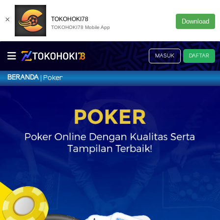
×
TOKOHOKI78
Download
TOKOHOKI78 Mobile App
MASUK
DAFTAR
BERANDA
Poker