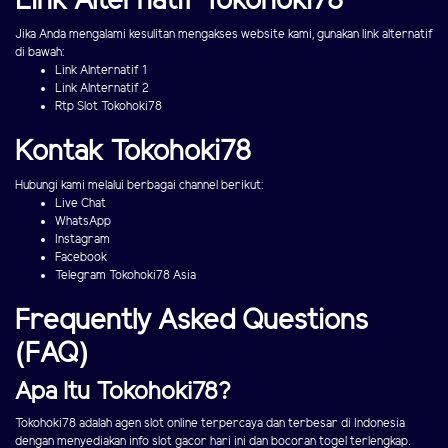
Link Alternatif Tokohoki78
Jika Anda mengalami kesulitan mengakses website kami, gunakan link alternatif
di bawah:
Link Alnternatif 1
Link Alnternatif 2
Rtp Slot Tokohoki78
Kontak Tokohoki78
Hubungi kami melalui berbagai channel berikut:
Live Chat
WhatsApp
Instagram
Facebook
Telegram Tokohoki78 Asia
Frequently Asked Questions
(FAQ)
Apa Itu Tokohoki78?
Tokohoki78 adalah agen slot online terpercaya dan terbesar di Indonesia
dengan menyediakan info slot gacor hari ini dan bocoran togel terlengkap.