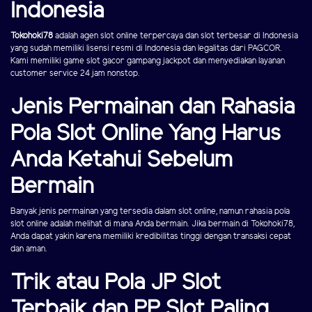
Indonesia
Tokohoki78
adalah agen slot online terpercaya dan slot terbesar di Indonesia
yang sudah memiliki lisensi resmi di Indonesia dan legalitas dari PAGCOR.
Kami memiliki game slot gacor gampang jackpot dan menyediakan layanan
customer service 24 jam nonstop.
Jenis Permainan dan Rahasia
Pola Slot Online Yang Harus
Anda Ketahui Sebelum
Bermain
Banyak jenis permainan yang tersedia dalam slot online, namun rahasia pola
slot online adalah melihat di mana Anda bermain. Jika bermain di Tokohoki78,
Anda dapat yakin karena memiliki kredibilitas tinggi dengan transaksi cepat
dan aman.
Trik atau Pola JP Slot
Terbaik dan PP Slot Paling