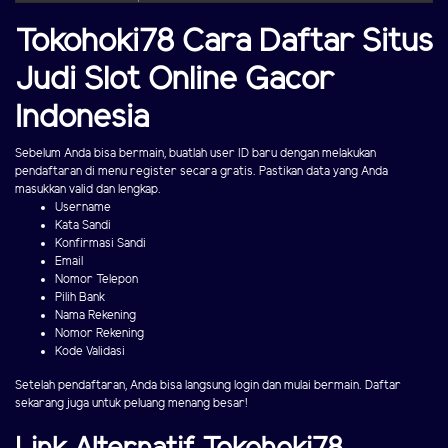
Tokohoki78 Cara Daftar Situs
Judi Slot Online Gacor
Indonesia
Sebelum Anda bisa bermain, buatlah user ID baru dengan melakukan
pendaftaran di menu register secara gratis. Pastikan data yang Anda
masukkan valid dan lengkap.
Username
Kata Sandi
Konfirmasi Sandi
Email
Nomor Telepon
Pilih Bank
Nama Rekening
Nomor Rekening
Kode Validasi
Setelah pendaftaran, Anda bisa langsung login dan mulai bermain. Daftar
sekarang juga untuk peluang menang besar!