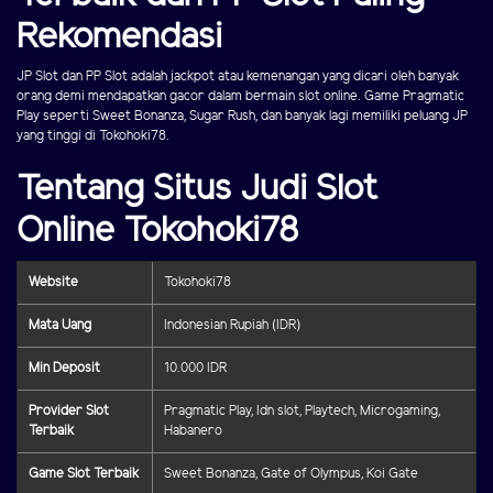
Rekomendasi
JP Slot dan PP Slot adalah jackpot atau kemenangan yang dicari oleh banyak
orang demi mendapatkan gacor dalam bermain slot online. Game Pragmatic
Play seperti Sweet Bonanza, Sugar Rush, dan banyak lagi memiliki peluang JP
yang tinggi di Tokohoki78.
Tentang Situs Judi Slot
Online Tokohoki78
Website
Tokohoki78
Mata Uang
Indonesian Rupiah (IDR)
Min Deposit
10.000 IDR
Provider Slot
Pragmatic Play, Idn slot, Playtech, Microgaming,
Terbaik
Habanero
Game Slot Terbaik
Sweet Bonanza, Gate of Olympus, Koi Gate