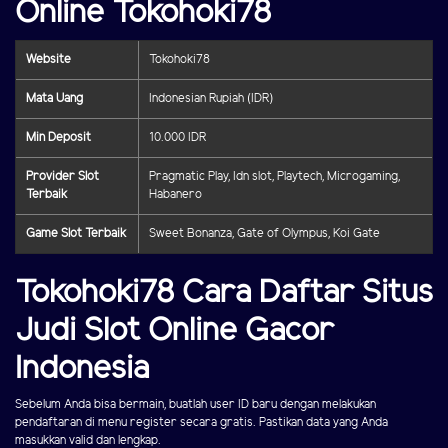
Online Tokohoki78
Website
Tokohoki78
Mata Uang
Indonesian Rupiah (IDR)
Min Deposit
10.000 IDR
Provider Slot
Pragmatic Play, Idn slot, Playtech, Microgaming,
Terbaik
Habanero
Game Slot Terbaik
Sweet Bonanza, Gate of Olympus, Koi Gate
Tokohoki78 Cara Daftar Situs
Judi Slot Online Gacor
Indonesia
Sebelum Anda bisa bermain, buatlah user ID baru dengan melakukan
pendaftaran di menu register secara gratis. Pastikan data yang Anda
masukkan valid dan lengkap.