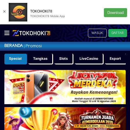
×
TOKOHOKI78
Download
TOKOHOKI78 Mobile App
MASUK
DAFTAR
BERANDA
Promosi
Special
Tangkas
Slots
LiveCasino
Esport