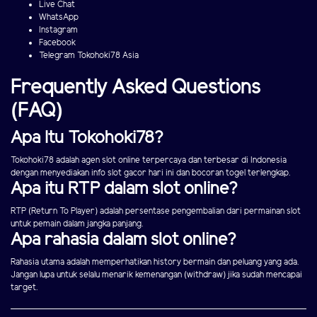
Live Chat
WhatsApp
Instagram
Facebook
Telegram Tokohoki78 Asia
Frequently Asked Questions
(FAQ)
Apa Itu Tokohoki78?
Tokohoki78 adalah agen slot online terpercaya dan terbesar di Indonesia
dengan menyediakan info slot gacor hari ini dan bocoran togel terlengkap.
Apa itu RTP dalam slot online?
RTP (Return To Player) adalah persentase pengembalian dari permainan slot
untuk pemain dalam jangka panjang.
Apa rahasia dalam slot online?
Rahasia utama adalah memperhatikan history bermain dan peluang yang ada.
Jangan lupa untuk selalu menarik kemenangan (withdraw) jika sudah mencapai
target.