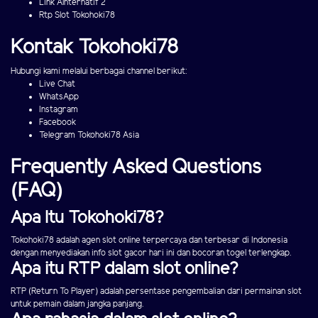
Link Alnternatif 2
Rtp Slot Tokohoki78
Kontak Tokohoki78
Hubungi kami melalui berbagai channel berikut:
Live Chat
WhatsApp
Instagram
Facebook
Telegram Tokohoki78 Asia
Frequently Asked Questions
(FAQ)
Apa Itu Tokohoki78?
Tokohoki78 adalah agen slot online terpercaya dan terbesar di Indonesia
dengan menyediakan info slot gacor hari ini dan bocoran togel terlengkap.
Apa itu RTP dalam slot online?
RTP (Return To Player) adalah persentase pengembalian dari permainan slot
untuk pemain dalam jangka panjang.