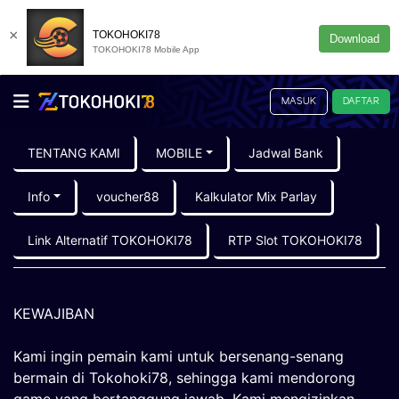
×
TOKOHOKI78
Download
TOKOHOKI78 Mobile App
MASUK
DAFTAR
TENTANG KAMI
MOBILE
Jadwal Bank
Info
voucher88
Kalkulator Mix Parlay
Link Alternatif TOKOHOKI78
RTP Slot TOKOHOKI78
KEWAJIBAN
Kami ingin pemain kami untuk bersenang-senang
bermain di Tokohoki78, sehingga kami mendorong