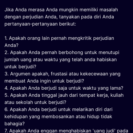
Jika Anda merasa Anda mungkin memiliki masalah
dengan perjudian Anda, tanyakan pada diri Anda
pertanyaan-pertanyaan berikut:
1. Apakah orang lain pernah mengkritik perjudian
Anda?
2. Apakah Anda pernah berbohong untuk menutupi
jumlah uang atau waktu yang telah anda habiskan
untuk berjudi?
3. Argumen apakah, frustasi atau kekecewaan yang
membuat Anda ingin untuk berjudi?
4. Apakah Anda berjudi saja untuk waktu yang lama?
5. Apakah Anda tinggal jauh dari tempat kerja, kuliah
atau sekolah untuk berjudi?
6. Apakah Anda berjudi untuk melarikan diri dari
kehidupan yang membosankan atau hidup tidak
bahagia?
7. Apakah Anda enggan menghabiskan 'uang judi' pada