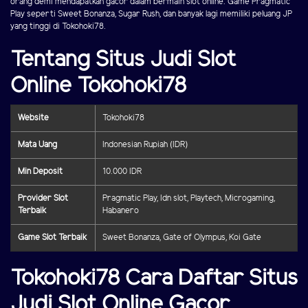
orang demi mendapatkan gacor dalam bermain slot online. Game Pragmatic
Play seperti Sweet Bonanza, Sugar Rush, dan banyak lagi memiliki peluang JP
yang tinggi di Tokohoki78.
Tentang Situs Judi Slot
Online Tokohoki78
Website
Tokohoki78
Mata Uang
Indonesian Rupiah (IDR)
Min Deposit
10.000 IDR
Provider Slot
Pragmatic Play, Idn slot, Playtech, Microgaming,
Terbaik
Habanero
Game Slot Terbaik
Sweet Bonanza, Gate of Olympus, Koi Gate
Tokohoki78 Cara Daftar Situs
Judi Slot Online Gacor