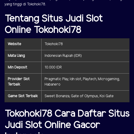
yang tinggi di Tokohoki78.
Tentang Situs Judi Slot
Online Tokohoki78
Website
Tokohoki78
Mata Uang
Indonesian Rupiah (IDR)
Min Deposit
10.000 IDR
Provider Slot
Pragmatic Play, Idn slot, Playtech, Microgaming,
Terbaik
Habanero
Game Slot Terbaik
Sweet Bonanza, Gate of Olympus, Koi Gate
Tokohoki78 Cara Daftar Situs
Judi Slot Online Gacor