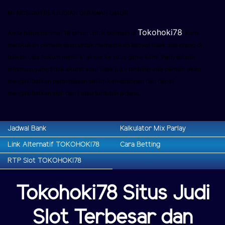
MENCEGAH PERJUDIAN DI BAWAH UMUR
Tokohoki78
Anda harus minimal 18 tahun untuk bermain di
. Kami
melakukan pemeriksaan untuk memastikan bahwa tidak ada orang di
bawah usia hukum memiliki akses ke situs game kami. Penyediaan
informasi yang tidak akurat atau tidak jujur tentang usia pemain akan
mengakibatkan perampasan setiap kemenangan dan dapat
mengakibatkan sipil dan / atau tuntutan pidana.
Jadwal Bank
Kalkulator Mix Parlay
Link Alternatif TOKOHOKI78
Cara Betting
RTP Slot TOKOHOKI78
Tokohoki78 Situs Judi
Slot Terbesar dan