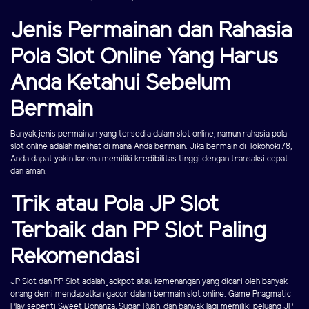
Jenis Permainan dan Rahasia
Pola Slot Online Yang Harus
Anda Ketahui Sebelum
Bermain
Banyak jenis permainan yang tersedia dalam slot online, namun rahasia pola
slot online adalah melihat di mana Anda bermain. Jika bermain di Tokohoki78,
Anda dapat yakin karena memiliki kredibilitas tinggi dengan transaksi cepat
dan aman.
Trik atau Pola JP Slot
Terbaik dan PP Slot Paling
Rekomendasi
JP Slot dan PP Slot adalah jackpot atau kemenangan yang dicari oleh banyak
orang demi mendapatkan gacor dalam bermain slot online. Game Pragmatic
Play seperti Sweet Bonanza, Sugar Rush, dan banyak lagi memiliki peluang JP