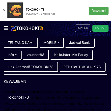
×
TOKOHOKI78
Download
TOKOHOKI78 Mobile App
MASUK
DAFTAR
TENTANG KAMI
MOBILE
Jadwal Bank
Info
voucher88
Kalkulator Mix Parlay
Link Alternatif TOKOHOKI78
RTP Slot TOKOHOKI78
KEWAJIBAN
Kami ingin pemain kami untuk bersenang-senang bermain
Tokohoki78
di
, sehingga kami mendorong game yang bertanggung
jawab. Kami mengizinkan pemain kami untuk menentukan batas mereka
dari game yang bertanggung jawab, kemudian kami membantu dengan