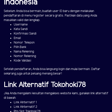
Indonesia
Sebelum Anda bisa bermain, buatlah user ID baru dengan melakukan
pendaftaran di menu register secara gratis. Pastikan data yang Anda
masukkan valid dan lengkap.
Username
Kata Sandi
Konfirmasi Sandi
Email
Nomor Telepon
Pilih Bank
Nama Rekening
Nomor Rekening
Kode Validasi
Setelah pendaftaran, Anda bisa langsung login dan mulai bermain. Daftar
sekarang juga untuk peluang menang besar!
Link Alternatif Tokohoki78
Jika Anda mengalami kesulitan mengakses website kami, gunakan link alternatif
di bawah:
Link Alnternatif 1
Link Alnternatif 2
Rtp Slot Tokohoki78