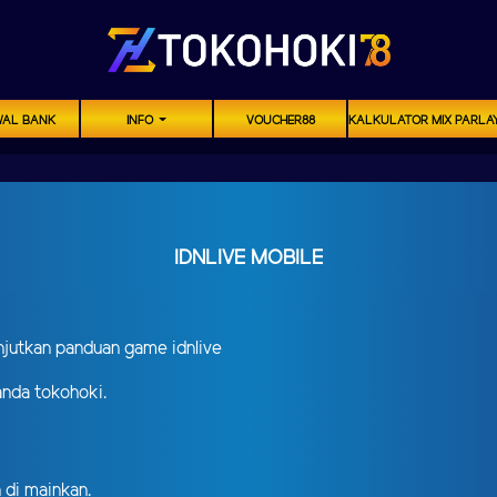
WAL BANK
INFO
VOUCHER88
KALKULATOR MIX PARLA
IDNLIVE MOBILE
njutkan panduan game idnlive
anda tokohoki.
n di mainkan.