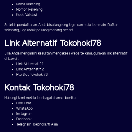
Nama Rekening
Nomor Rekening
Kode Validasi
Setelah pendaftaran, Anda bisa langsung login dan mulai bermain. Daftar
sekarang juga untuk peluang menang besar!
Link Alternatif Tokohoki78
Jika Anda mengalami kesulitan mengakses website kami, gunakan link alternatif
di bawah:
Link Alnternatif 1
Link Alnternatif 2
Rtp Slot Tokohoki78
Kontak Tokohoki78
Hubungi kami melalui berbagai channel berikut:
Live Chat
WhatsApp
Instagram
Facebook
Telegram Tokohoki78 Asia