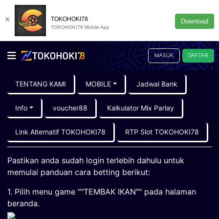
×
TOKOHOKI78
Download
TOKOHOKI78 Mobile App
MASUK
DAFTAR
TENTANG KAMI
MOBILE
Jadwal Bank
Info
voucher88
Kalkulator Mix Parlay
Link Alternatif TOKOHOKI78
RTP Slot TOKOHOKI78
Pastikan anda sudah login terlebih dahulu untuk
memulai panduan cara betting berikut:
1. Pilih menu game ""TEMBAK IKAN"" pada halaman
beranda.